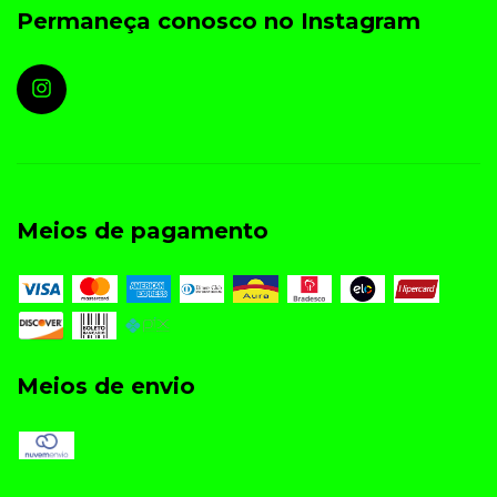
Permaneça conosco no Instagram
Meios de pagamento
Meios de envio