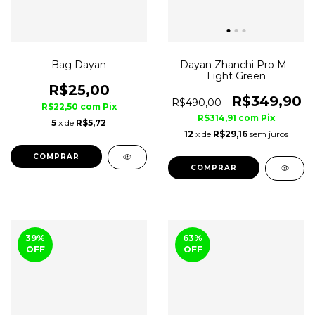
Bag Dayan
Dayan Zhanchi Pro M -
Light Green
R$25,00
R$349,90
R$490,00
R$22,50
com
Pix
R$314,91
com
Pix
5
x de
R$5,72
12
x de
R$29,16
sem juros
39
%
63
%
OFF
OFF