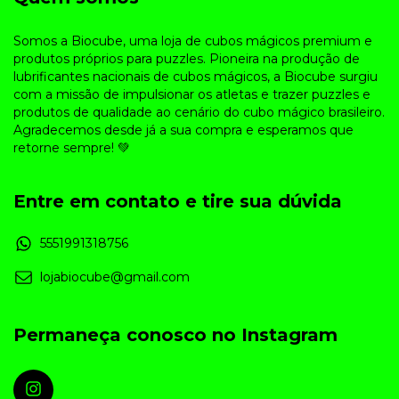
Somos a Biocube, uma loja de cubos mágicos premium e
produtos próprios para puzzles. Pioneira na produção de
lubrificantes nacionais de cubos mágicos, a Biocube surgiu
com a missão de impulsionar os atletas e trazer puzzles e
produtos de qualidade ao cenário do cubo mágico brasileiro.
Agradecemos desde já a sua compra e esperamos que
retorne sempre! 💚
Entre em contato e tire sua dúvida
5551991318756
lojabiocube@gmail.com
Permaneça conosco no Instagram