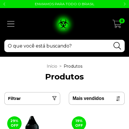
ENVIAMOS PARA TODO O BRASIL
0
Início
>
Produtos
Produtos
Filtrar
29
%
19
%
OFF
OFF