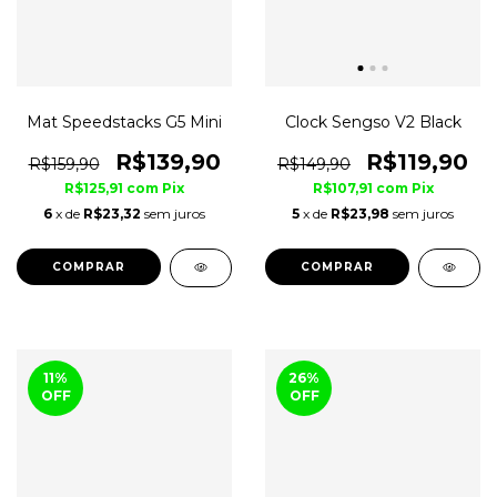
Mat Speedstacks G5 Mini
Clock Sengso V2 Black
R$139,90
R$119,90
R$159,90
R$149,90
R$125,91
com
Pix
R$107,91
com
Pix
6
x de
R$23,32
sem juros
5
x de
R$23,98
sem juros
COMPRAR
11
%
26
%
OFF
OFF