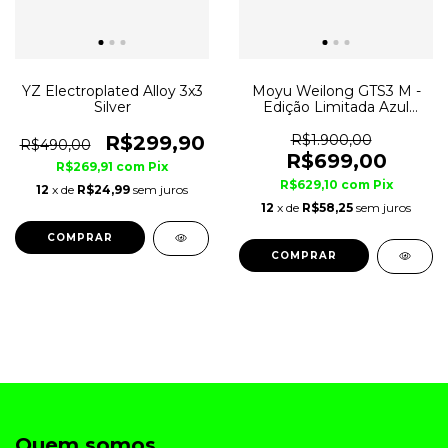
YZ Electroplated Alloy 3x3
Moyu Weilong GTS3 M -
Silver
Edição Limitada Azul
Bebê
R$299,90
R$1.900,00
R$490,00
R$699,00
R$269,91
com
Pix
R$629,10
com
Pix
12
x de
R$24,99
sem juros
12
x de
R$58,25
sem juros
Quem somos