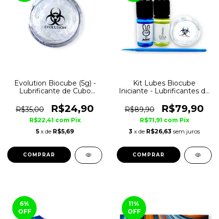
Evolution Biocube (5g) -
Kit Lubes Biocube
Lubrificante de Cubo
Iniciante - Lubrificantes de
Mágico
Cubo Mágico
R$24,90
R$79,90
R$35,00
R$89,90
R$22,41
com
Pix
R$71,91
com
Pix
5
x de
R$5,69
3
x de
R$26,63
sem juros
6
%
11
%
OFF
OFF