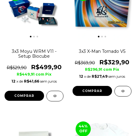
3x3 Moyu WRM V11 -
3x3 X-Man Tornado V5
Setup Biocube
R$329,90
R$369,90
R$499,90
R$529,90
R$296,91
com
Pix
R$449,91
com
Pix
12
x de
R$27,49
sem juros
12
x de
R$41,66
sem juros
COMPRAR
COMPRAR
44
%
OFF